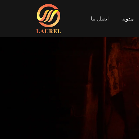
مدونة
اتصل بنا
مدونة
اتصل بنا