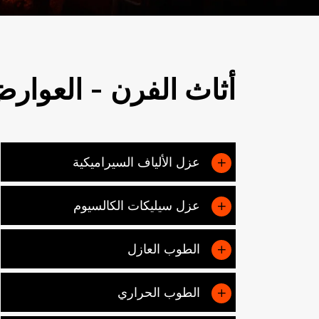
أثاث الفرن - العوار
عزل الألياف السيراميكية
عزل سيليكات الكالسيوم
الطوب العازل
الطوب الحراري