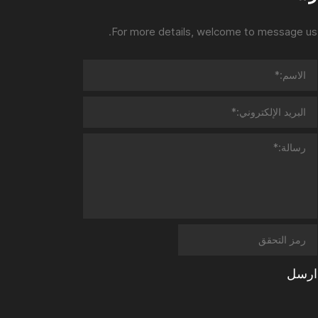
For more details, welcome to message us.
ارسل