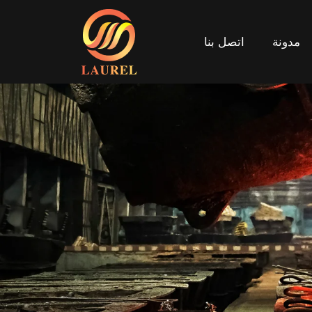
مدونة
اتصل بنا
مدونة
اتصل بنا