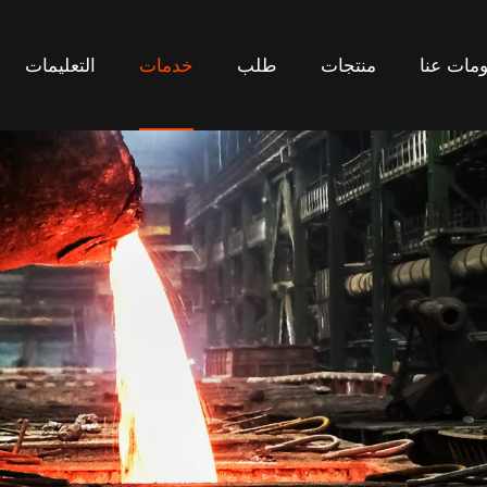
خدمات
مات عنا
منتجات
طلب
خدمات
التعليمات
مات عنا
منتجات
طلب
التعليمات