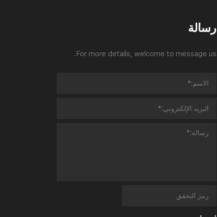
رسالة
For more details, welcome to message us.