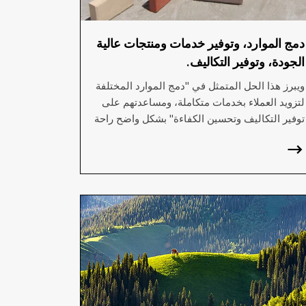
دمج الموارد، وتوفير خدمات ومنتجات عالية
الجودة، وتوفير التكاليف.
ويبرز هذا الحل المتمثل في "دمج الموارد المختلفة
لتزويد العملاء بخدمات متكاملة، ومساعدتهم على
توفير التكاليف وتحسين الكفاءة" بشكل واضح راحة
وكفاءة خدماتنا العالية.