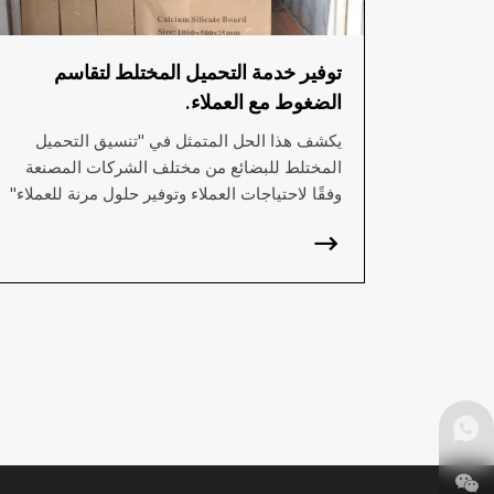
توفير خدمة التحميل المختلط لتقاسم
الضغوط مع العملاء.
يكشف هذا الحل المتمثل في "تنسيق التحميل
المختلط للبضائع من مختلف الشركات المصنعة
وفقًا لاحتياجات العملاء وتوفير حلول مرنة للعملاء"
بشكل أساسي عن قدرتنا على الاستجابة السريعة
لاحتياجات العملاء، بالإضافة إلى قدرتنا على دمج
الموارد من مختلف الشركات المصنعة بشكل مرن
وصياغة الحلول.