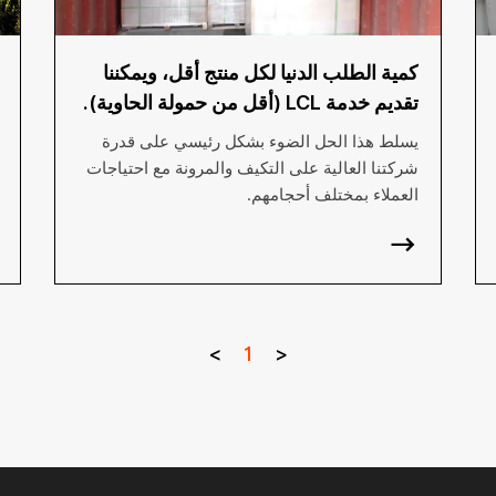
كمية الطلب الدنيا لكل منتج أقل، ويمكننا
تقديم خدمة LCL (أقل من حمولة الحاوية).
يسلط هذا الحل الضوء بشكل رئيسي على قدرة
شركتنا العالية على التكيف والمرونة مع احتياجات
العملاء بمختلف أحجامهم.
>
1
<