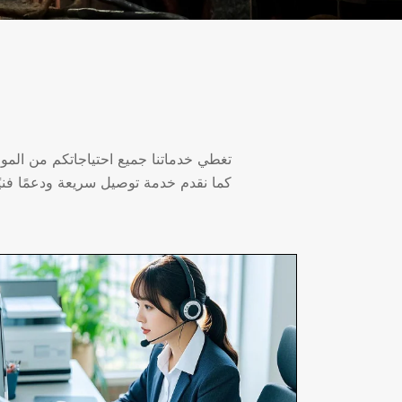
تغطي خدماتنا جميع احتياجاتكم من المواد
كما نقدم خدمة توصيل سريعة ودعمًا فنيً