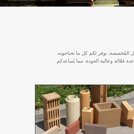
ول المُخصصة، نوفر لكم كل ما تحتاجونه.
ة فعّالة وعالية الجودة، مما يُساعدكم