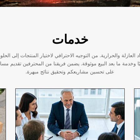
خدمات
 العازلة والحرارية. من التوجيه الاحترافي لاختيار المنتجات إلى الحل
ا وخدمة ما بعد البيع موثوقة. يضمن فريقنا من المحترفين تقديم مساعد
على تحسين مشاريعكم وتحقيق نتائج مبهرة.