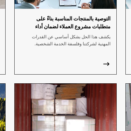
التوصية بالمنتجات المناسبة بناءً على
متطلبات مشروع العملاء لضمان أداء
وموثوقية المنتجات.
يكشف هذا الحل بشكل أساسي عن القدرات
المهنية لشركتنا وفلسفة الخدمة الشخصية.