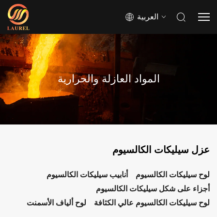
العربية
المواد العازلة والحرارية
عزل سيليكات الكالسيوم
لوح سيليكات الكالسيوم
أنابيب سيليكات الكالسيوم
أجزاء على شكل سيليكات الكالسيوم
لوح سيليكات الكالسيوم عالي الكثافة
لوح ألياف الأسمنت