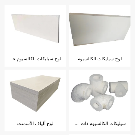
لوح سيليكات الكالسيوم
لوح سيليكات الكالسيوم عالي الكثافة المقوى بألياف الكربون/الفولاذ
سيليكات الكالسيوم ذات الشكل الخاص
لوح ألياف الأسمنت