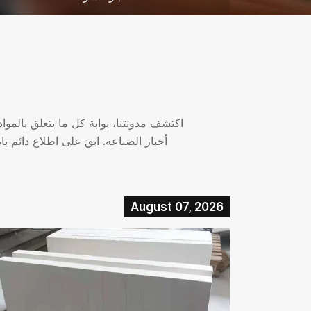
اكتشف مدونتنا، بوابة كل ما يتعلق بالمو
أخبار الصناعة. ابقَ على اطلاع دائم ب
August 07, 2026