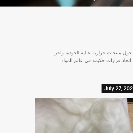
 حول منتجات حرارية عالية الجودة، وآخر
ن اتخاذ قرارات حكيمة في عالم المواد
July 27, 20