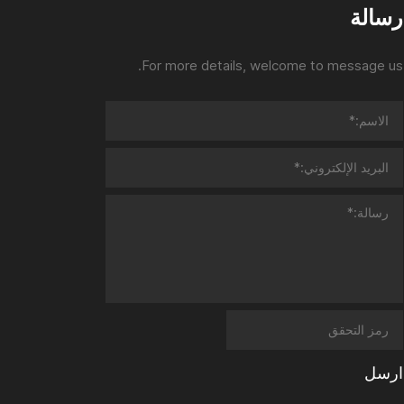
رسالة
For more details, welcome to message us.
ارسل