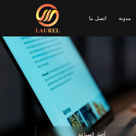
مدونة
اتصل بنا
مدونة
اتصل بنا
أخبار الصناعة