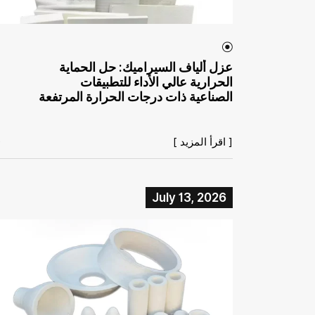
عزل ألياف السيراميك: حل الحماية
الحرارية عالي الأداء للتطبيقات
الصناعية ذات درجات الحرارة المرتفعة
[ اقرأ المزيد ]
July 13, 2026