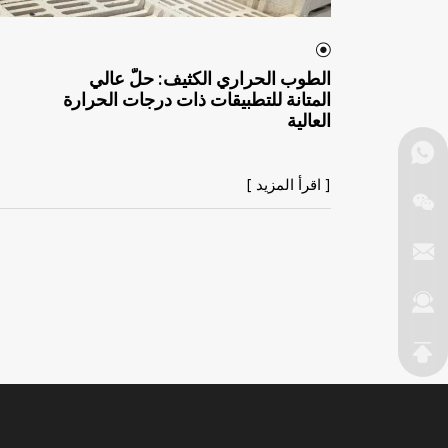
الطوب الحراري الكثيف: حلٌّ عالي
المتانة للتطبيقات ذات درجات الحرارة
العالية
[ اقرأ المزيد ]