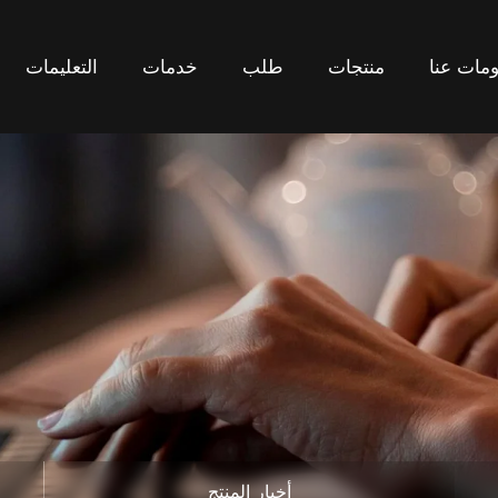
مات عنا
منتجات
طلب
خدمات
التعليمات
مات عنا
منتجات
طلب
خدمات
التعليمات
أخبار المنتج