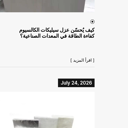
كيف يُحسّن عزل سيليكات الكالسيوم
كفاءة الطاقة في المعدات الصناعية؟
[ اقرأ المزيد ]
July 24, 2026