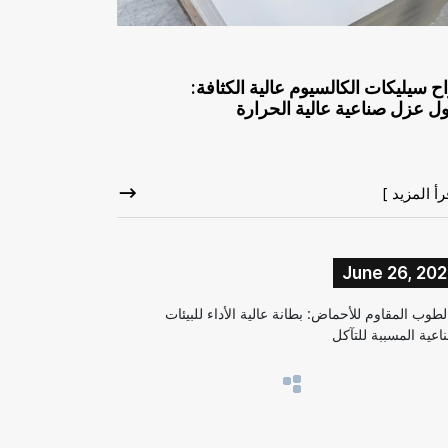
اح سيليكات الكالسيوم عالية الكثافة:
ل عزل صناعية عالية الحرارة
رأ المزيد ]
June 26, 20