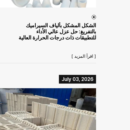
الشكل المشكل بألياف السيراميك
بالتفريغ: حل عزل عالي الأداء
للتطبيقات ذات درجات الحرارة العالية
[ اقرأ المزيد ]
July 03, 2026